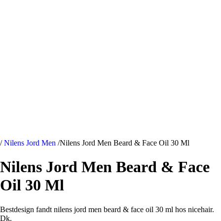
/
Nilens Jord Men
/
Nilens Jord Men Beard & Face Oil 30 Ml
Nilens Jord Men Beard & Face
Oil 30 Ml
Bestdesign fandt nilens jord men beard & face oil 30 ml hos nicehair.
Dk.